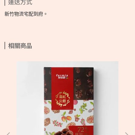
運送方式
新竹物流宅配到府。
相關商品