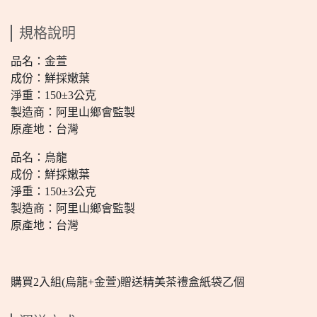
規格說明
品名：金萱
成份：鮮採嫩葉
淨重：150±3公克
製造商：阿里山鄉會監製
原產地：台灣
品名：烏龍
成份：鮮採嫩葉
淨重：150±3公克
製造商：阿里山鄉會監製
原產地：台灣
購買2入組(烏龍+金萱)贈送精美茶禮盒紙袋乙個