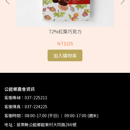
72%紅棗巧克力
NT$225
加入購物車
公館鄉農會資訊
客服專線：037-225211
客服傳真：037-224225
客服時間：08:00-17:00 (平日) ｜ 09:00-17:00 (週末)
地址：苗栗縣公館鄉館東村大同路266號