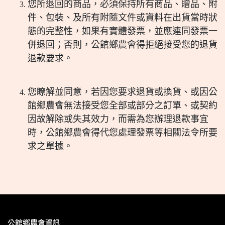
您所退回的商品，必須保持所有商品、贈品、附
件、包裝、及所有附隨文件或資料在出貨當時狀
態的完整性，如果有實體發票，並應連同發票一
併退回；否則，公館鄉農會得拒絕接受您的退貨
退款要求。
您瞭解並同意，若因您要求退貨或換貨、或因公
館鄉農會無法接受您全部或部分之訂單、或契約
因故解除或失其效力，而需為您辦理退款事宜
時，公館鄉農會得代您處理發票等相關法令所要
求之單據。
公館鄉農會資訊