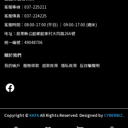
客服專線：037-225211
客服傳真：037-224225
客服時間：08:00-17:00 (平日) ｜ 09:00-17:00 (週末)
地址：苗栗縣公館鄉館東村大同路266號
統一編號：49048706
關於我們
我的帳戶
服務條款
退款政策
隱私政策
反詐騙聲明
Copyright ©
KKFA
All Rights Reserved.
Designed by
CYBERBIZ
.