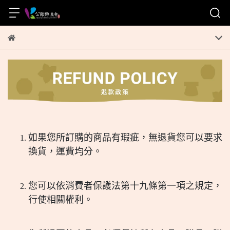
如果您所訂購的商品有瑕疵，無退貨您可以要求
換貨，運費均分。
您可以依消費者保護法第十九條第一項之規定，
行使相關權利。